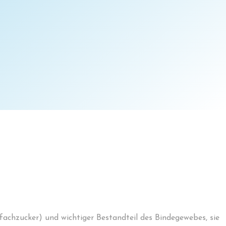
fachzucker) und wichtiger Bestandteil des Bindegewebes, sie