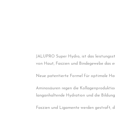
JALUPRO Super Hydro, ist das leistungsst
von Haut, Faszien und Bindegewebe das es
Neue patentierte Formel für optimale Ha
Aminosäuren regen die Kollagenproduktion
langanhaltende Hydration und die Bildung
Faszien und Ligamente werden gestraft, d