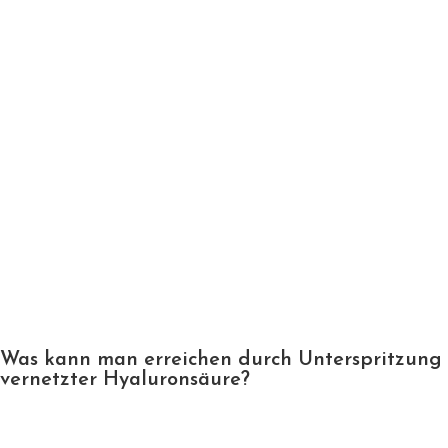
Was kann man erreichen durch Unterspritzung
vernetzter Hyaluronsäure?