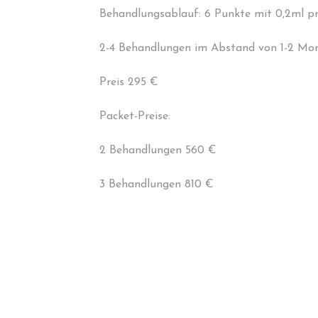
Behandlungsablauf: 6 Punkte mit 0,2ml pro
2-4 Behandlungen im Abstand von 1-2 Mo
Preis 295 €
Packet-Preise:
2 Behandlungen 560 €
3 Behandlungen 810 €