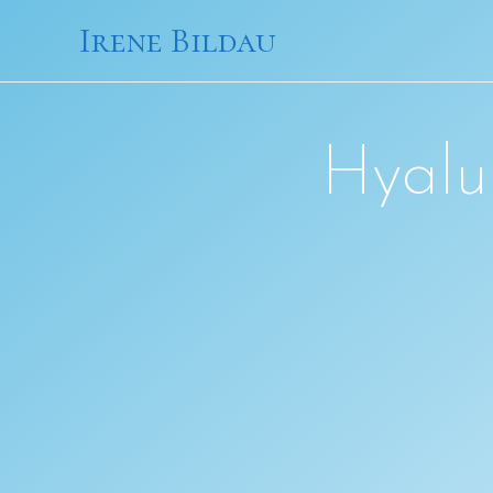
Irene Bildau
Hyalu