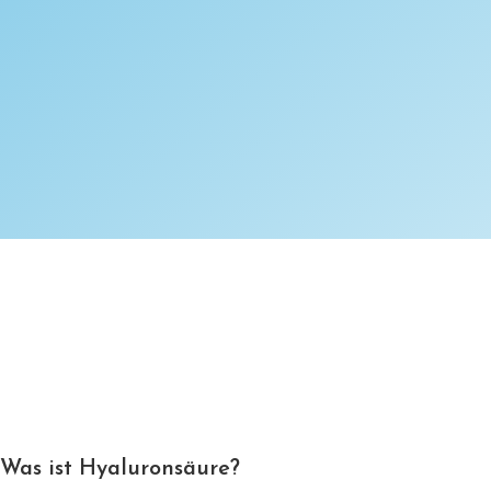
Was ist Hyaluronsäure?