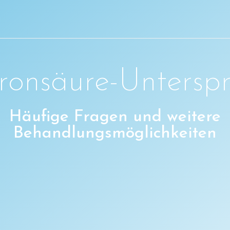
ronsäure-Unterspr
Häufige Fragen und weitere
Behandlungsmöglichkeiten