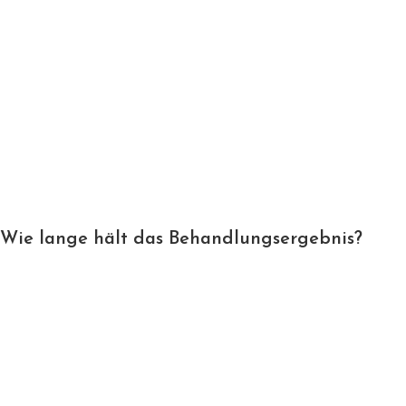
Wie lange hält das Behandlungsergebnis?