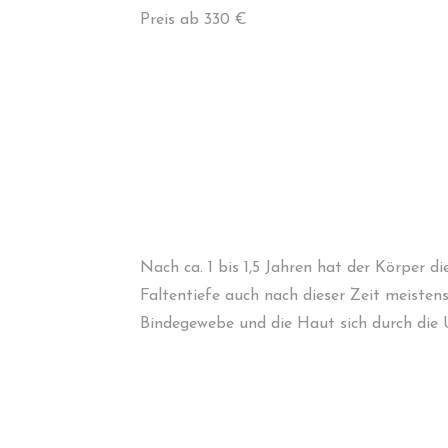
Preis ab 330 €
Nach ca. 1 bis 1,5 Jahren hat der Körper d
Faltentiefe auch nach dieser Zeit meistens
Bindegewebe und die Haut sich durch die U