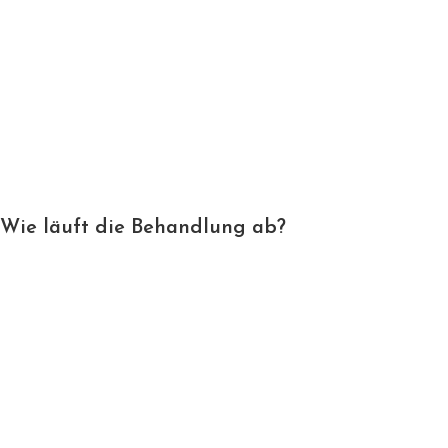
Wie läuft die Behandlung ab?