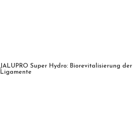
JALUPRO Super Hydro: Biorevitalisierung der
Ligamente