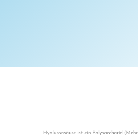
Hyaluronsäure ist ein Polysaccharid (Mehr