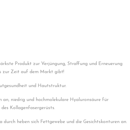
ärkste Produkt zur Verjüngung, Straffung und Erneuerung
 zur Zeit auf dem Markt gibt!
utgesundheit und Hautstruktur.
 an, niedrig und hochmolekulare Hyaluronsäure für
 des Kollagenfasergerüsts.
a durch heben sich Fettgewebe und die Gesichtskonturen an.