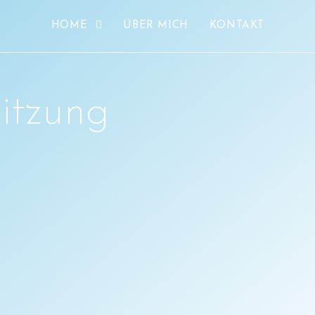
HOME
ÜBER MICH
KONTAKT
itzung